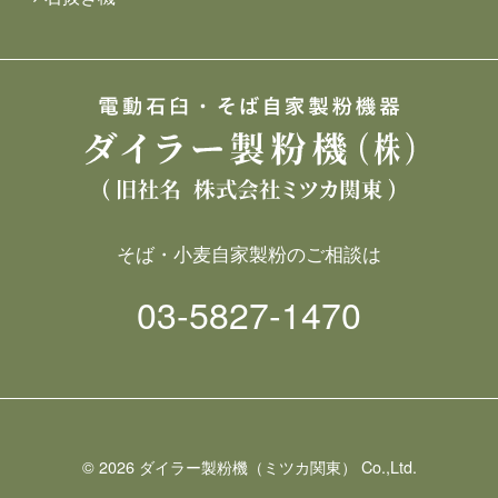
そば・小麦自家製粉のご相談は
03-5827-1470
©
2026 ダイラー製粉機（ミツカ関東） Co.,Ltd.